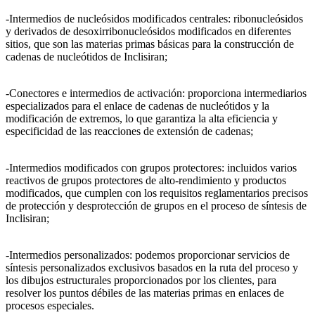
-Intermedios de nucleósidos modificados centrales: ribonucleósidos
y derivados de desoxirribonucleósidos modificados en diferentes
sitios, que son las materias primas básicas para la construcción de
cadenas de nucleótidos de Inclisiran;
-Conectores e intermedios de activación: proporciona intermediarios
especializados para el enlace de cadenas de nucleótidos y la
modificación de extremos, lo que garantiza la alta eficiencia y
especificidad de las reacciones de extensión de cadenas;
-Intermedios modificados con grupos protectores: incluidos varios
reactivos de grupos protectores de alto-rendimiento y productos
modificados, que cumplen con los requisitos reglamentarios precisos
de protección y desprotección de grupos en el proceso de síntesis de
Inclisiran;
-Intermedios personalizados: podemos proporcionar servicios de
síntesis personalizados exclusivos basados ​​en la ruta del proceso y
los dibujos estructurales proporcionados por los clientes, para
resolver los puntos débiles de las materias primas en enlaces de
procesos especiales.