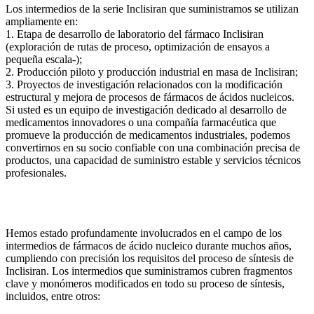
Los intermedios de la serie Inclisiran que suministramos se utilizan
ampliamente en:
1. Etapa de desarrollo de laboratorio del fármaco Inclisiran
(exploración de rutas de proceso, optimización de ensayos a
pequeña escala-);
2. Producción piloto y producción industrial en masa de Inclisiran;
3. Proyectos de investigación relacionados con la modificación
estructural y mejora de procesos de fármacos de ácidos nucleicos.
Si usted es un equipo de investigación dedicado al desarrollo de
medicamentos innovadores o una compañía farmacéutica que
promueve la producción de medicamentos industriales, podemos
convertirnos en su socio confiable con una combinación precisa de
productos, una capacidad de suministro estable y servicios técnicos
profesionales.
Hemos estado profundamente involucrados en el campo de los
intermedios de fármacos de ácido nucleico durante muchos años,
cumpliendo con precisión los requisitos del proceso de síntesis de
Inclisiran. Los intermedios que suministramos cubren fragmentos
clave y monómeros modificados en todo su proceso de síntesis,
incluidos, entre otros: