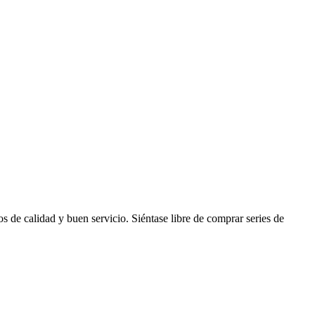
 de calidad y buen servicio. Siéntase libre de comprar series de