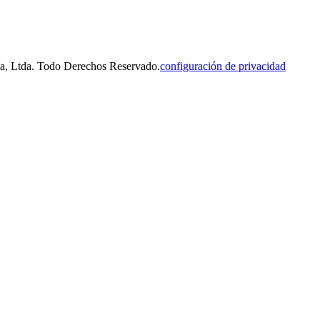
ñía, Ltda. Todo Derechos Reservado.
configuración de privacidad