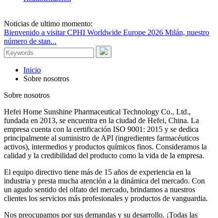
Noticias de ultimo momento:
Bienvenido a visitar CPHI Worldwide Europe 2026 Milán, nuestro
número de stan...
Inicio
Sobre nosotros
Sobre nosotros
Hefei Home Sunshine Pharmaceutical Technology Co., Ltd.,
fundada en 2013, se encuentra en la ciudad de Hefei, China.
La
empresa cuenta con la certificación ISO 9001: 2015 y se dedica
principalmente al suministro de API (ingredientes farmacéuticos
activos), intermedios y productos químicos finos.
Consideramos la
calidad y la credibilidad del producto como la vida de la empresa.
El equipo directivo tiene más de 15 años de experiencia en la
industria y presta mucha atención a la dinámica del mercado.
Con
un agudo sentido del olfato del mercado, brindamos a nuestros
clientes los servicios más profesionales y productos de vanguardia.
Nos preocupamos por sus demandas y su desarrollo.
¡Todas las