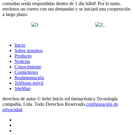
consultas serán respondidas dentro de 1 día hábil!
Por lo tanto,
envíenos un correo con sus demandas y se iniciará una cooperación
a largo plazo.
Inicio
Sobre nosotros
Producto
Noticias
Conocimiento
Contáctenos
Realimentación
Teléfono móvil
SiteMap
derechos de autor © hefei Inicio sol farmacéutica Tecnología
compañía, Ltda. Todo Derechos Reservado.
configuración de
privacidad